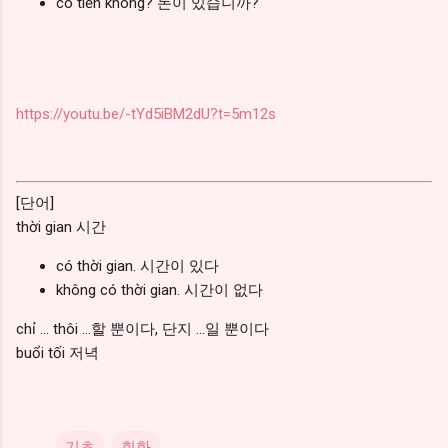
có tiền không? 돈이 있습니까?
https://youtu.be/-tYd5iBM2dU?t=5m12s
[단어]
thời gian 시간
có thời gian. 시간이 있다
không có thời gian. 시간이 없다
chỉ ... thôi ...할 뿐이다, 단지 ...일 뿐이다
buổi tối 저녁
기초
회화