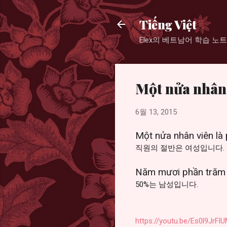
Tiếng Việt
Elex의 베트남어 학습 노트
Một nửa nhân 
6월 13, 2015
Một nửa nhân viên là 
직원의 절반은 여성입니다.
Năm mươi phần trăm 
50%는 남성입니다.
https://youtu.be/Es0l9JrF