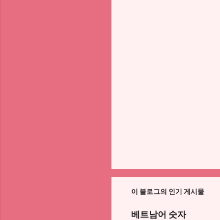
이 블로그의 인기 게시물
베트남어 숫자