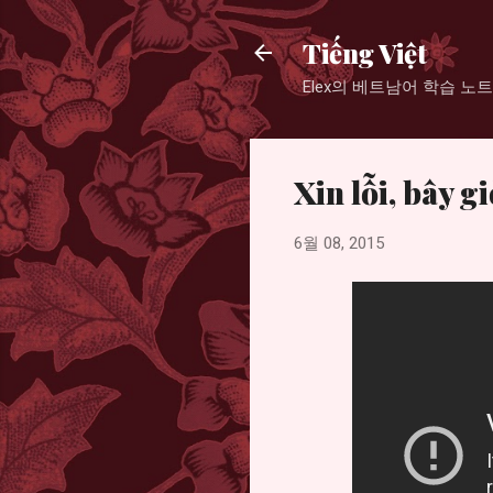
Tiếng Việt
Elex의 베트남어 학습 노트
Xin lỗi, bây g
6월 08, 2015